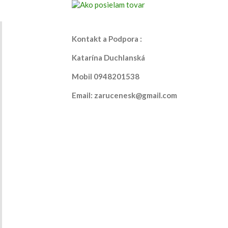
Kontakt a Podpora :
Katarína Duchlanská
Mobil 0948201538
Email: zarucenesk@gmail.com