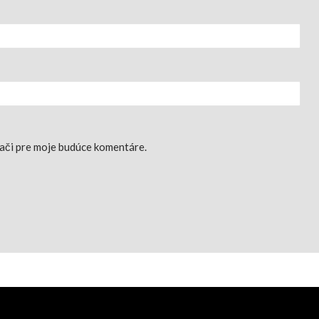
dači pre moje budúce komentáre.