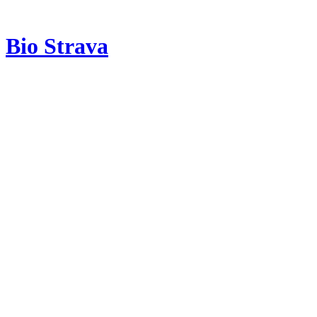
Bio Strava
Hľadať